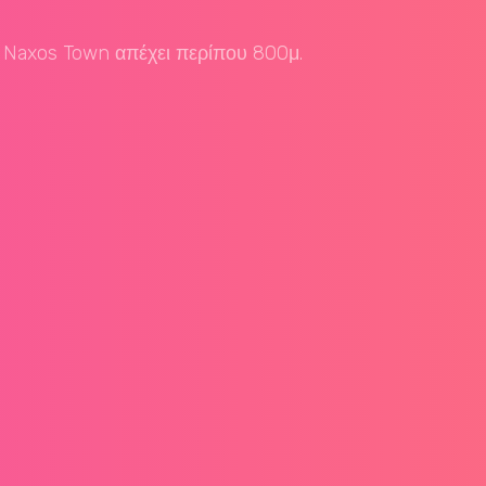
 - Naxos Town απέχει περίπου 800μ.