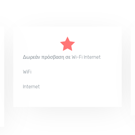
Δωρεάν πρόσβαση σε Wi-Fi Internet
WiFi
Internet