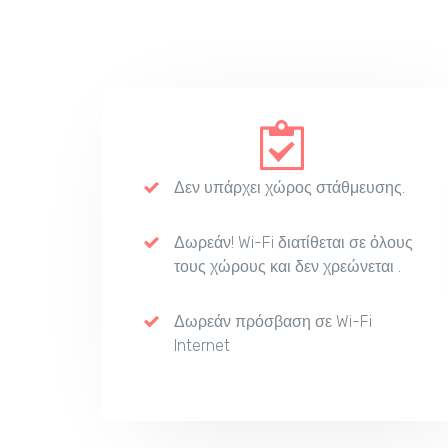
Δεν υπάρχει χώρος στάθμευσης.
Δωρεάν! Wi-Fi διατίθεται σε όλους
τους χώρους και δεν χρεώνεται .
Δωρεάν πρόσβαση σε Wi-Fi
Internet