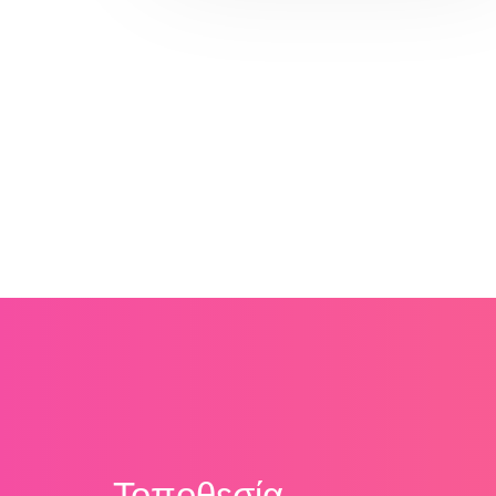
Τοποθεσία