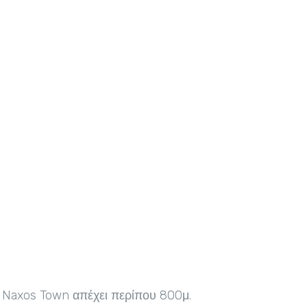
 - Naxos Town απέχει περίπου 800μ.