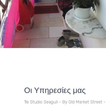
Οι Υπηρεσίες μας
Το Studio Seagull - By Old Market Street