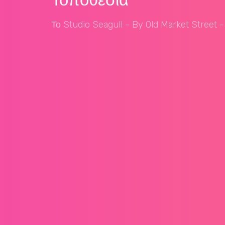
Το Studio Seagull - By Old Market Street